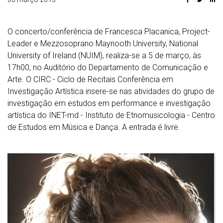
O concerto/conferência de Francesca Placanica, Project-
Leader e Mezzosoprano Maynooth University, National
University of Ireland (NUIM), realiza-se a 5 de março, às
17h00, no Auditório do Departamento de Comunicação e
Arte. O CIRC - Ciclo de Recitais Conferência em
Investigação Artística insere-se nas atividades do grupo de
investigação em estudos em performance e investigação
artística do INET-md - Instituto de Etnomusicologia - Centro
de Estudos em Música e Dança. A entrada é livre.