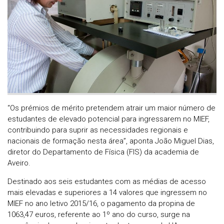
“Os prémios de mérito pretendem atrair um maior número de
estudantes de elevado potencial para ingressarem no MIEF,
contribuindo para suprir as necessidades regionais e
nacionais de formação nesta área”, aponta João Miguel Dias,
diretor do Departamento de Física (FIS) da academia de
Aveiro.
Destinado aos seis estudantes com as médias de acesso
mais elevadas e superiores a 14 valores que ingressem no
MIEF no ano letivo 2015/16, o pagamento da propina de
1063,47 euros, referente ao 1º ano do curso, surge na