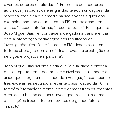
diversos setores de atividade”. Empresas dos sectores
automóvel, espacial, da energia, das telecomunicações, da
robótica, medicina e biomedicina são apenas alguns dos
exemplos onde os estudantes do FIS têm colocado em
prática “a excelente formação que recebem”. Esta, garante
João Miguel Dias, “encontra-se alicerçada na transferência
para a intervenção pedagógica dos resultados da
investigação científica efetuada no FIS, desenvolvida em
forte colaboração com a indústria através da prestação de
serviços e projetos em parceria”.
João Miguel Dias salienta ainda que “a qualidade científica
deste departamento destaca-se a nível nacional, onde é o
único que integra uma unidade de investigação excecional e
três excelentes segundo a recente classificação da FCT, e
também internacionalmente, como demonstram os recentes
prémios atribuídos aos seus investigadores assim como as
publicações frequentes em revistas de grande fator de
impacto”.