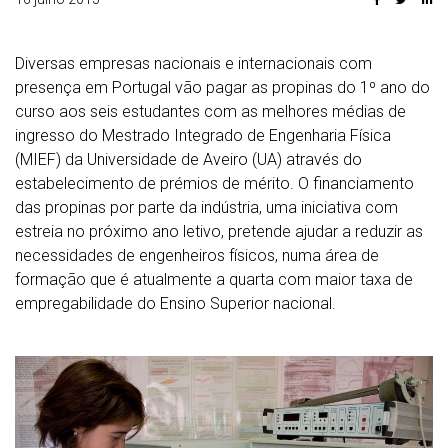
Diversas empresas nacionais e internacionais com
presença em Portugal vão pagar as propinas do 1º ano do
curso aos seis estudantes com as melhores médias de
ingresso do Mestrado Integrado de Engenharia Física
(MIEF) da Universidade de Aveiro (UA) através do
estabelecimento de prémios de mérito. O financiamento
das propinas por parte da indústria, uma iniciativa com
estreia no próximo ano letivo, pretende ajudar a reduzir as
necessidades de engenheiros físicos, numa área de
formação que é atualmente a quarta com maior taxa de
empregabilidade do Ensino Superior nacional.