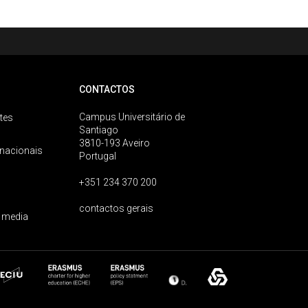
CONTACTOS
Campus Universitário de
tes
Santiago
3810-193 Aveiro
rnacionais
Portugal
+351 234 370 200
contactos gerais
 media