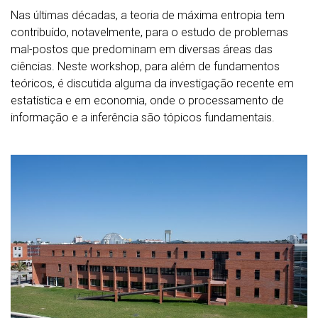
Nas últimas décadas, a teoria de máxima entropia tem
contribuído, notavelmente, para o estudo de problemas
mal-postos que predominam em diversas áreas das
ciências. Neste workshop, para além de fundamentos
teóricos, é discutida alguma da investigação recente em
estatística e em economia, onde o processamento de
informação e a inferência são tópicos fundamentais.