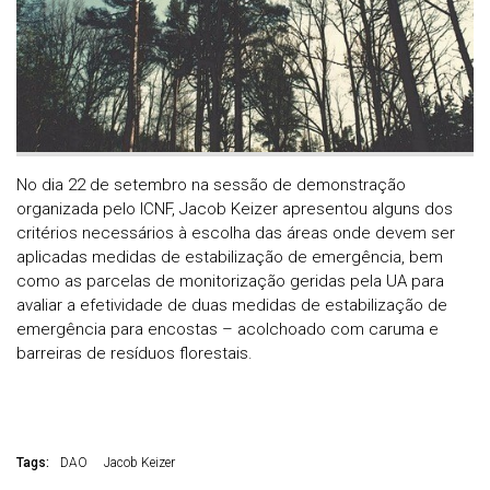
No dia 22 de setembro na sessão de demonstração
organizada pelo ICNF, Jacob Keizer apresentou alguns dos
critérios necessários à escolha das áreas onde devem ser
aplicadas medidas de estabilização de emergência, bem
como as parcelas de monitorização geridas pela UA para
avaliar a efetividade de duas medidas de estabilização de
emergência para encostas – acolchoado com caruma e
barreiras de resíduos florestais.
Tags:
DAO
Jacob Keizer