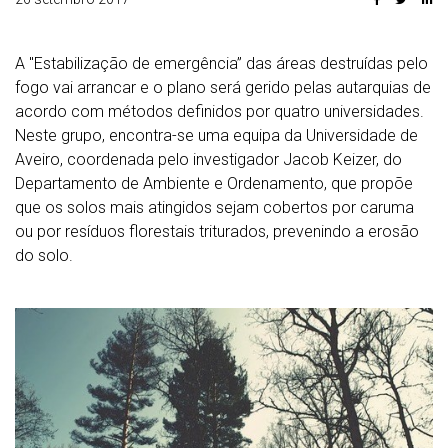
A "Estabilização de emergência” das áreas destruídas pelo
fogo vai arrancar e o plano será gerido pelas autarquias de
acordo com métodos definidos por quatro universidades.
Neste grupo, encontra-se uma equipa da Universidade de
Aveiro, coordenada pelo investigador Jacob Keizer, do
Departamento de Ambiente e Ordenamento, que propõe
que os solos mais atingidos sejam cobertos por caruma
ou por resíduos florestais triturados, prevenindo a erosão
do solo.