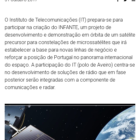
O Instituto de Telecomunicações (IT) prepara-se para
participar na criação do INFANTE, um projeto de
desenvolvimento e demonstração em órbita de um satélite
precursor para constelações de microssatélites que irá
estabelecer a base para novas linhas de negócio e
reforçar a posição de Portugal no panorama internacional
do espaço. A participação do IT (polo de Aveiro) centra-se
no desenvolvimento de soluções de rádio que em fase
posterior serão integradas com a componente de
comunicações e radar.