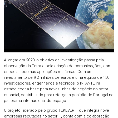
A lançar em 2020, o objetivo da investigação passa pela
observação da Terra e pela criação de comunicações, com
especial foco nas aplicações marítimas. Com um
investimento de 9,2 milhões de euros e uma equipa de 150
investigadores, engenheiros e técnicos, o INFANTE irá
estabelecer a base para novas linhas de negócio no setor
espacial, contribuindo para reforçar a posição de Portugal no
panorama internacional do espaço.
O projeto, liderado pelo grupo TEKEVER – que integra nove
empresas reputadas no setor –, conta com a colaboração