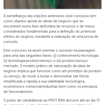
À semelhança das edições anteriores, este concurso tem
como objetivo apoiar as ideias de negócio que se
encontrem numa fase deficitária de recursos e de meios
considerados fundamentais para a definição do potencial
efetivo do negócio, mediante a realização de uma prova de
conceito.
Este concurso irá assim premiar o sucesso na passagem
para uma das seguintes fases: (i) conhecimento-tecnologia;
(ii) tecnologia-produto/serviço; e (iii) produto/serviço-
mercado. O modelo prático de valorização da ideia de
negócio implica que funcione como um protótipo do produto
ou serviço, de modo a testar e demonstrar (de forma
simplificada e rápida) a sua viabilidade tecnológica,
económica e comercial/industrial, bem como os princípios
de funcionamento.
O prazo de candidaturas ao PROT IERA decorre até ao dia 21