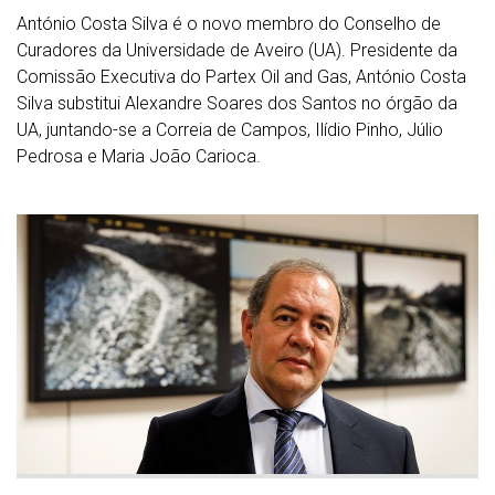
António Costa Silva é o novo membro do Conselho de
Curadores da Universidade de Aveiro (UA). Presidente da
Comissão Executiva do Partex Oil and Gas, António Costa
Silva substitui Alexandre Soares dos Santos no órgão da
UA, juntando-se a Correia de Campos, Ilídio Pinho, Júlio
Pedrosa e Maria João Carioca.