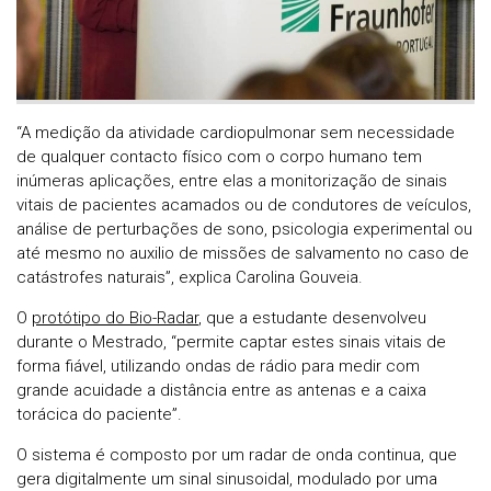
“A medição da atividade cardiopulmonar sem necessidade
de qualquer contacto físico com o corpo humano tem
inúmeras aplicações, entre elas a monitorização de sinais
vitais de pacientes acamados ou de condutores de veículos,
análise de perturbações de sono, psicologia experimental ou
até mesmo no auxilio de missões de salvamento no caso de
catástrofes naturais”, explica Carolina Gouveia.
O
protótipo do Bio-Radar
, que a estudante desenvolveu
durante o Mestrado, “permite captar estes sinais vitais de
forma fiável, utilizando ondas de rádio para medir com
grande acuidade a distância entre as antenas e a caixa
torácica do paciente”.
O sistema é composto por um radar de onda continua, que
gera digitalmente um sinal sinusoidal, modulado por uma