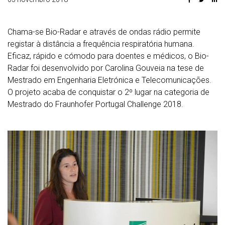
Chama-se Bio-Radar e através de ondas rádio permite
registar à distância a frequência respiratória humana.
Eficaz, rápido e cómodo para doentes e médicos, o Bio-
Radar foi desenvolvido por Carolina Gouveia na tese de
Mestrado em Engenharia Eletrónica e Telecomunicações.
O projeto acaba de conquistar o 2º lugar na categoria de
Mestrado do Fraunhofer Portugal Challenge 2018.