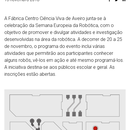
A Fábrica Centro Ciência Viva de Aveiro junta-se à
celebração da Semana Europeia da Robótica, com o
objetivo de promover e divulgar atividades e investigação
desenvolvidas na área da robótica. A decorrer de 20 a 25
de novembro, o programa do evento inclui várias
atividades que permitirão aos participantes conhecer
alguns robôs, vê-los em ação e até mesmo programá-los.
A iniciativa destina-se aos públicos escolar e geral. As
inscrições estão abertas.