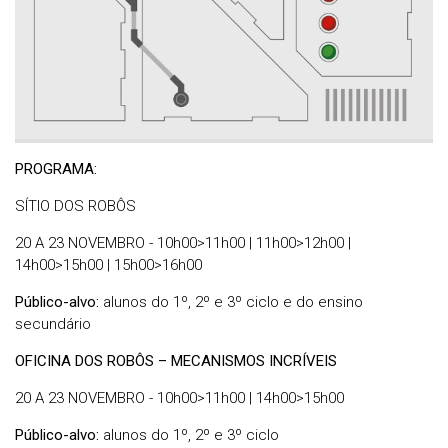
PROGRAMA:
SÍTIO DOS ROBÔS
20 A 23 NOVEMBRO - 10h00>11h00 | 11h00>12h00 |
14h00>15h00 | 15h00>16h00
Público-alvo:
alunos do 1º, 2º e 3º ciclo e do ensino
secundário
OFICINA DOS ROBÔS – MECANISMOS INCRÍVEIS
20 A 23 NOVEMBRO - 10h00>11h00 | 14h00>15h00
Público-alvo:
alunos do 1º, 2º e 3º ciclo