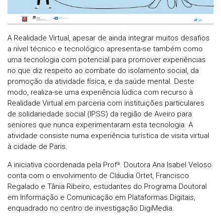
A Realidade Virtual, apesar de ainda integrar muitos desafios
a nível técnico e tecnológico apresenta-se também como
uma tecnologia com potencial para promover experiências
no que diz respeito ao combate do isolamento social, da
promoção da atividade física, e da saúde mental. Deste
modo, realiza-se uma experiência lúdica com recurso à
Realidade Virtual em parceria com instituições particulares
de solidariedade social (IPSS) da região de Aveiro para
seniores que nunca experimentaram esta tecnologia. A
atividade consiste numa experiência turística de visita virtual
à cidade de Paris.
A iniciativa coordenada pela Profª. Doutora Ana Isabel Veloso
conta com o envolvimento de Cláudia Ortet, Francisco
Regalado e Tânia Ribeiro, estudantes do Programa Doutoral
em Informação e Comunicação em Plataformas Digitais,
enquadrado no centro de investigação DigiMedia.