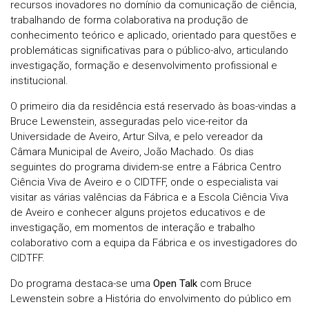
recursos inovadores no domínio da comunicação de ciência,
trabalhando de forma colaborativa na produção de
conhecimento teórico e aplicado, orientado para questões e
problemáticas significativas para o público-alvo, articulando
investigação, formação e desenvolvimento profissional e
institucional.
O primeiro dia da residência está reservado às boas-vindas a
Bruce Lewenstein, asseguradas pelo vice-reitor da
Universidade de Aveiro, Artur Silva, e pelo vereador da
Câmara Municipal de Aveiro, João Machado. Os dias
seguintes do programa dividem-se entre a Fábrica Centro
Ciência Viva de Aveiro e o CIDTFF, onde o especialista vai
visitar as várias valências da Fábrica e a Escola Ciência Viva
de Aveiro e conhecer alguns projetos educativos e de
investigação, em momentos de interação e trabalho
colaborativo com a equipa da Fábrica e os investigadores do
CIDTFF.
Do programa destaca-se uma
Open Talk
com Bruce
Lewenstein sobre a História do envolvimento do público em