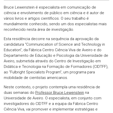
Bruce Lewenstein é especialista em comunicação de
ciência e envolvimento de público em ciência e é autor de
vários livros e artigos científicos. O seu trabalho é
mundialmente conhecido, sendo um dos especialistas mais
reconhecido nesta área de investigação.
Esta residência decorre na sequência da aprovação da
candidatura “Communication of Science and Technology in
Education”, da Fábrica Centro Ciência Viva de Aveiro e do
Departamento de Educação e Psicologia da Universidade de
Aveiro, submetida através do Centro de Investigação em
Didática e Tecnologia na Formação de Formadores (CIDTFF),
ao “Fulbright Specialists Program”, um programa para
mobilidade de cientistas americanos.
Neste contexto, o projeto contempla uma residência de
duas semanas do
Professor Bruce Lewenstein
na
Universidade de Aveiro. O especialista, em conjunto com
investigadores do CIDTFF e a equipa da Fábrica Centro
Ciência Viva, vai promover e implementar estratégias e