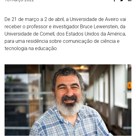
De 21 de março a 2 de abril, a Universidade de Aveiro vai
receber o professor e investigador Bruce Lewenstein, da
Universidade de Cornell, dos Estados Unidos da América,
para uma residência sobre comunicação de ciência e
tecnologia na educação.