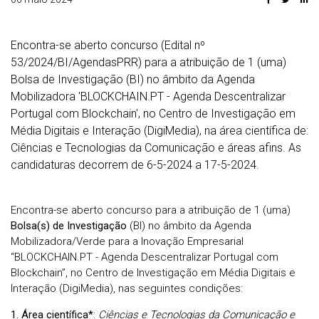
Encontra-se aberto concurso (Edital nº
53/2024/BI/AgendasPRR) para a atribuição de 1 (uma)
Bolsa de Investigação (BI) no âmbito da Agenda
Mobilizadora 'BLOCKCHAIN.PT - Agenda Descentralizar
Portugal com Blockchain', no Centro de Investigação em
Média Digitais e Interação (DigiMedia), na área científica de:
Ciências e Tecnologias da Comunicação e áreas afins. As
candidaturas decorrem de 6-5-2024 a 17-5-2024.
Encontra-se aberto concurso para a atribuição de 1 (uma)
Bolsa(s) de
Investigação
(BI) no âmbito da Agenda
Mobilizadora/Verde para a Inovação Empresarial
“BLOCKCHAIN.PT - Agenda Descentralizar Portugal com
Blockchain”, no Centro de Investigação em Média Digitais e
Interação (DigiMedia), nas seguintes condições:
1. Área científica*
:
Ciências e Tecnologias da Comunicação e