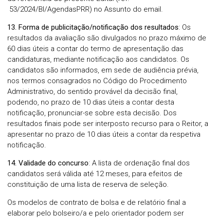
53/2024/BI/AgendasPRR) no Assunto do email.
13. Forma de publicitação/notificação dos resultados
: Os
resultados da avaliação são divulgados no prazo máximo de
60 dias úteis a contar do termo de apresentação das
candidaturas, mediante notificação aos candidatos. Os
candidatos são informados, em sede de audiência prévia,
nos termos consagrados no Código do Procedimento
Administrativo, do sentido provável da decisão final,
podendo, no prazo de 10 dias úteis a contar desta
notificação, pronunciar-se sobre esta decisão. Dos
resultados finais pode ser interposto recurso para o Reitor, a
apresentar no prazo de 10 dias úteis a contar da respetiva
notificação.
14. Validade do concurso
: A lista de ordenação final dos
candidatos será válida até 12 meses, para efeitos de
constituição de uma lista de reserva de seleção.
Os modelos de contrato de bolsa e de relatório final a
elaborar pelo bolseiro/a e pelo orientador podem ser