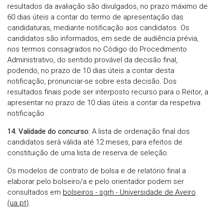
resultados da avaliação são divulgados, no prazo máximo de
60 dias úteis a contar do termo de apresentação das
candidaturas, mediante notificação aos candidatos. Os
candidatos são informados, em sede de audiência prévia,
nos termos consagrados no Código do Procedimento
Administrativo, do sentido provável da decisão final,
podendo, no prazo de 10 dias úteis a contar desta
notificação, pronunciar-se sobre esta decisão. Dos
resultados finais pode ser interposto recurso para o Reitor, a
apresentar no prazo de 10 dias úteis a contar da respetiva
notificação.
14. Validade do concurso
: A lista de ordenação final dos
candidatos será válida até 12 meses, para efeitos de
constituição de uma lista de reserva de seleção.
Os modelos de contrato de bolsa e de relatório final a
elaborar pelo bolseiro/a e pelo orientador podem ser
consultados em
bolseiros - sgrh - Universidade de Aveiro
(ua.pt)
.