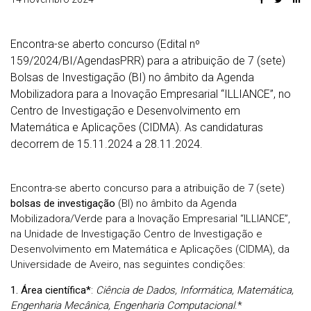
Encontra-se aberto concurso (Edital nº
159/2024/BI/AgendasPRR) para a atribuição de 7 (sete)
Bolsas de Investigação (BI) no âmbito da Agenda
Mobilizadora para a Inovação Empresarial “ILLIANCE”, no
Centro de Investigação e Desenvolvimento em
Matemática e Aplicações (CIDMA). As candidaturas
decorrem de 15.11.2024 a 28.11.2024.
Encontra-se aberto concurso para a atribuição de 7 (sete)
bolsas de investigação
(BI) no âmbito da Agenda
Mobilizadora/Verde para a Inovação Empresarial “ILLIANCE”,
na Unidade de Investigação Centro de Investigação e
Desenvolvimento em Matemática e Aplicações (CIDMA), da
Universidade de Aveiro, nas seguintes condições:
1. Área científica*
:
Ciência de Dados, Informática, Matemática,
Engenharia Mecânica, Engenharia Computacional
.*