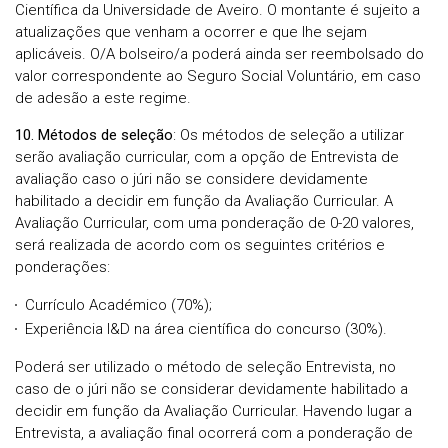
Científica da Universidade de Aveiro. O montante é sujeito a
atualizações que venham a ocorrer e que lhe sejam
aplicáveis. O/A bolseiro/a poderá ainda ser reembolsado do
valor correspondente ao Seguro Social Voluntário, em caso
de adesão a este regime.
10. Métodos de seleção
:
Os métodos de seleção a utilizar
serão avaliação curricular, com a opção de Entrevista de
avaliação caso o júri não se considere devidamente
habilitado a decidir em função da Avaliação Curricular. A
Avaliação Curricular, com uma ponderação de 0-20 valores,
será realizada de acordo com os seguintes critérios e
ponderações:
Currículo Académico (70%);
Experiência I&D na área científica do concurso (30%).
Poderá ser utilizado o método de seleção Entrevista, no
caso de o júri não se considerar devidamente habilitado a
decidir em função da Avaliação Curricular. Havendo lugar a
Entrevista, a avaliação final ocorrerá com a ponderação de