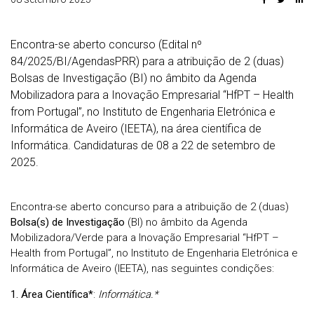
Encontra-se aberto concurso (Edital nº
84/2025/BI/AgendasPRR) para a atribuição de 2 (duas)
Bolsas de Investigação (BI) no âmbito da Agenda
Mobilizadora para a Inovação Empresarial “HfPT – Health
from Portugal”, no Instituto de Engenharia Eletrónica e
Informática de Aveiro (IEETA), na área científica de
Informática. Candidaturas de 08 a 22 de setembro de
2025.
Encontra-se aberto concurso para a atribuição de 2 (duas)
Bolsa(s) de
Investigação
(BI) no âmbito da Agenda
Mobilizadora/Verde para a Inovação Empresarial “HfPT –
Health from Portugal”, no Instituto de Engenharia Eletrónica e
Informática de Aveiro (IEETA), nas seguintes condições:
1. Área Científica*
:
Informática.*