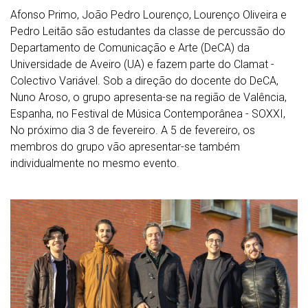
Afonso Primo, João Pedro Lourenço, Lourenço Oliveira e
Pedro Leitão são estudantes da classe de percussão do
Departamento de Comunicação e Arte (DeCA) da
Universidade de Aveiro (UA) e fazem parte do Clamat -
Colectivo Variável. Sob a direção do docente do DeCA,
Nuno Aroso, o grupo apresenta-se na região de Valência,
Espanha, no Festival de Música Contemporânea - SOXXI,
No próximo dia 3 de fevereiro. A 5 de fevereiro, os
membros do grupo vão apresentar-se também
individualmente no mesmo evento.