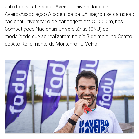
Júlio Lopes, atleta da UAveiro - Universidade de
Aveiro/Associação Académica da UA, sagrou-se campeão
nacional universitário de canoagem em C1 500 m, nas
Competições Nacionais Universitárias (CNU) de
modalidade que se realizaram no dia 3 de maio, no Centro
de Alto Rendimento de Montemor-o-Velho.