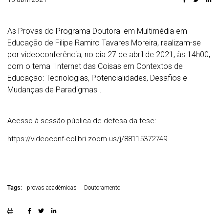
As Provas do Programa Doutoral em Multimédia em
Educação de Filipe Ramiro Tavares Moreira, realizam-se
por videoconferência, no dia 27 de abril de 2021, às 14h00,
com o tema "Internet das Coisas em Contextos de
Educação: Tecnologias, Potencialidades, Desafios e
Mudanças de Paradigmas".
Acesso à sessão pública de defesa da tese:
https://videoconf-colibri.zoom.us/j/88115372749
Tags:
provas académicas
Doutoramento