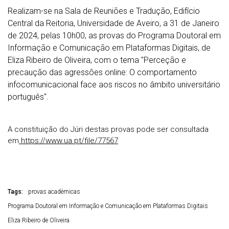
Realizam-se na Sala de Reuniões e Tradução, Edifício
Central da Reitoria, Universidade de Aveiro, a 31 de Janeiro
de 2024, pelas 10h00, as provas do Programa Doutoral em
Informação e Comunicação em Plataformas Digitais, de
Eliza Ribeiro de Oliveira, com o tema "Perceção e
precaução das agressões online: O comportamento
infocomunicacional face aos riscos no âmbito universitário
português".
A constituição do Júri destas provas pode ser consultada
em
https://www.ua.pt/file/77567
Tags:
provas académicas
Programa Doutoral em Informação e Comunicação em Plataformas Digitais
Eliza Ribeiro de Oliveira