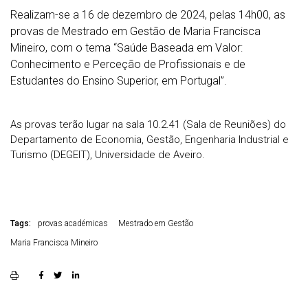
Realizam-se a 16 de dezembro de 2024, pelas 14h00, as
provas de Mestrado em Gestão de Maria Francisca
Mineiro, com o tema “Saúde Baseada em Valor:
Conhecimento e Perceção de Profissionais e de
Estudantes do Ensino Superior, em Portugal”.
As provas terão lugar na sala 10.2.41 (Sala de Reuniões) do
Departamento de Economia, Gestão, Engenharia Industrial e
Turismo (DEGEIT), Universidade de Aveiro.
Tags:
provas académicas
Mestrado em Gestão
Maria Francisca Mineiro