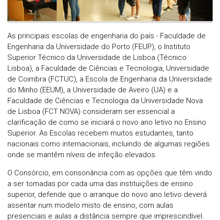
As principais escolas de engenharia do país - Faculdade de
Engenharia da Universidade do Porto (FEUP), o Instituto
Superior Técnico da Universidade de Lisboa (Técnico
Lisboa), a Faculdade de Ciências e Tecnologia, Universidade
de Coimbra (FCTUC), a Escola de Engenharia da Universidade
do Minho (EEUM), a Universidade de Aveiro (UA) e a
Faculdade de Ciências e Tecnologia da Universidade Nova
de Lisboa (FCT NOVA) consideram ser essencial a
clarificação de como se iniciará o novo ano letivo no Ensino
Superior. As Escolas recebem muitos estudantes, tanto
nacionais como internacionais, incluindo de algumas regiões
onde se mantêm níveis de infeção elevados.
O Consórcio, em consonância com as opções que têm vindo
a ser tomadas por cada uma das instituições de ensino
superior, defende que o arranque do novo ano letivo deverá
assentar num modelo misto de ensino, com aulas
presenciais e aulas a distância sempre que imprescindível.