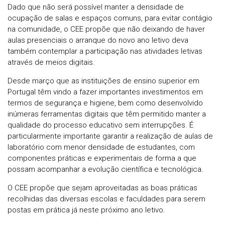
Dado que não será possível manter a densidade de
ocupação de salas e espaços comuns, para evitar contágio
na comunidade, o CEE propõe que não deixando de haver
aulas presenciais o arranque do novo ano letivo deva
também contemplar a participação nas atividades letivas
através de meios digitais.
Desde março que as instituições de ensino superior em
Portugal têm vindo a fazer importantes investimentos em
termos de segurança e higiene, bem como desenvolvido
inúmeras ferramentas digitais que têm permitido manter a
qualidade do processo educativo sem interrupções. É
particularmente importante garantir a realização de aulas de
laboratório com menor densidade de estudantes, com
componentes práticas e experimentais de forma a que
possam acompanhar a evolução científica e tecnológica.
O CEE propõe que sejam aproveitadas as boas práticas
recolhidas das diversas escolas e faculdades para serem
postas em prática já neste próximo ano letivo.