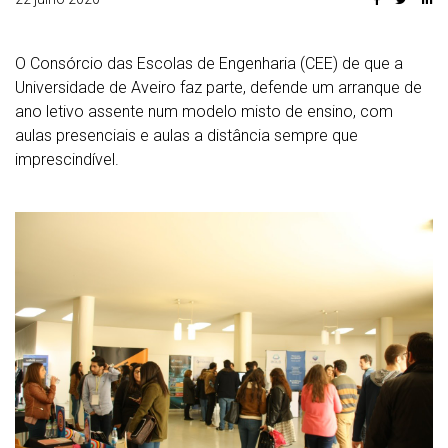
O Consórcio das Escolas de Engenharia (CEE) de que a
Universidade de Aveiro faz parte, defende um arranque de
ano letivo assente num modelo misto de ensino, com
aulas presenciais e aulas a distância sempre que
imprescindível.