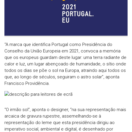
“A marca que identi­fica Portugal como Presidência do
Conselho da União Europeia em 2021, convoca a memória
que os europeus guardam deste lugar: uma terra radiante de
calor e luz, um lugar abençoado de humanidade, o sítio onde
todos os dias se põe o sol na Europa, atraindo aqui todos os
que, ao longo de séculos, seguiram o astro solar”, aponta
Francisco Providência.
“O irmão sol”, aponta o designer, “na sua representação mais
arcaica de gravura rupestre, assemelhando-se à
representação do leme que esta presidência dirigiu ao
imperativo social, ambiental e digital, é desenhado por