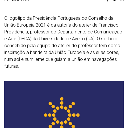
O logotipo da Presidência Portuguesa do Conselho da
União Europeia 2021 é da autoria do atelier de Francisco
Providência, professor do Departamento de Comunicação
e Arte (DECA) da Universidade de Aveiro (UA). O símbolo
concebido pela equipa do atelier do professor tem como
inspiração a bandeira da União Europeia e as suas cores,
num sol e num leme que guiam a União em navegações
futuras.