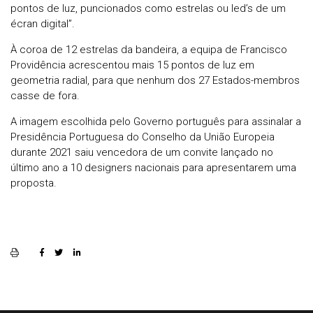
pontos de luz, puncionados como estrelas ou led’s de um
écran digital”.
À coroa de 12 estrelas da bandeira, a equipa de Francisco
Providência acrescentou mais 15 pontos de luz em
geometria radial, para que nenhum dos 27 Estados-membros
­casse de fora.
A imagem escolhida pelo Governo português para assinalar a
Presidência Portuguesa do Conselho da União Europeia
durante 2021 saiu vencedora de um convite lançado no
último ano a 10 designers nacionais para apresentarem uma
proposta.