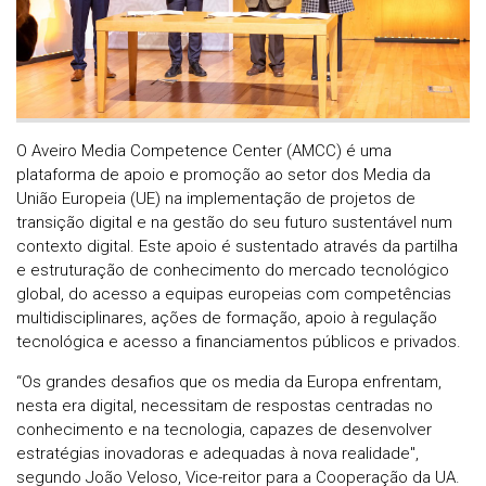
O Aveiro Media Competence Center (AMCC) é uma
plataforma de apoio e promoção ao setor dos Media da
União Europeia (UE) na implementação de projetos de
transição digital e na gestão do seu futuro sustentável num
contexto digital. Este apoio é sustentado através da partilha
e estruturação de conhecimento do mercado tecnológico
global, do acesso a equipas europeias com competências
multidisciplinares, ações de formação, apoio à regulação
tecnológica e acesso a financiamentos públicos e privados.
“Os grandes desafios que os media da Europa enfrentam,
nesta era digital, necessitam de respostas centradas no
conhecimento e na tecnologia, capazes de desenvolver
estratégias inovadoras e adequadas à nova realidade",
segundo João Veloso, Vice-reitor para a Cooperação da UA.