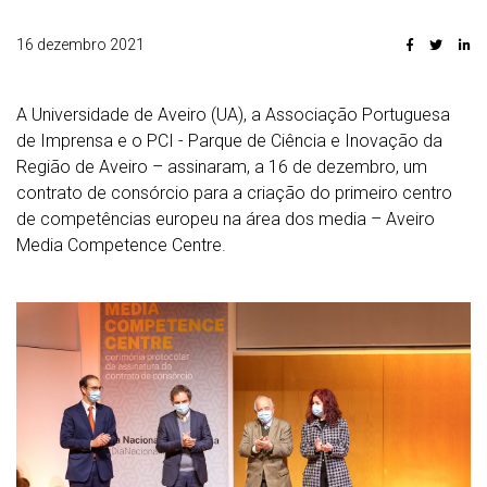
16 dezembro 2021
A Universidade de Aveiro (UA), a Associação Portuguesa
de Imprensa e o PCI - Parque de Ciência e Inovação da
Região de Aveiro – assinaram, a 16 de dezembro, um
contrato de consórcio para a criação do primeiro centro
de competências europeu na área dos media – Aveiro
Media Competence Centre.