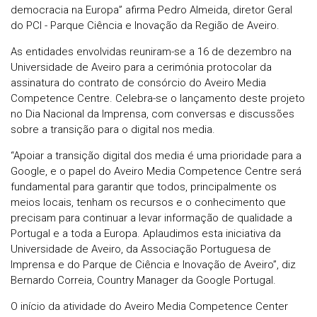
democracia na Europa” afirma Pedro Almeida, diretor Geral
do PCI - Parque Ciência e Inovação da Região de Aveiro.
As entidades envolvidas reuniram-se a 16 de dezembro na
Universidade de Aveiro para a cerimónia protocolar da
assinatura do contrato de consórcio do Aveiro Media
Competence Centre. Celebra-se o lançamento deste projeto
no Dia Nacional da Imprensa, com conversas e discussões
sobre a transição para o digital nos media.
“Apoiar a transição digital dos media é uma prioridade para a
Google, e o papel do Aveiro Media Competence Centre será
fundamental para garantir que todos, principalmente os
meios locais, tenham os recursos e o conhecimento que
precisam para continuar a levar informação de qualidade a
Portugal e a toda a Europa. Aplaudimos esta iniciativa da
Universidade de Aveiro, da Associação Portuguesa de
Imprensa e do Parque de Ciência e Inovação de Aveiro”, diz
Bernardo Correia, Country Manager da Google Portugal.
O início da atividade do Aveiro Media Competence Center