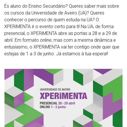
És aluno do Ensino Secundário? Queres saber mais sobre
os cursos da Universidade de Aveiro (UA)? Queres
conhecer o percurso de quem estuda na UA? O
XPERiMENTA é o evento certo para ti! Na UA, de forma
presencial, o XPERiMENTA abre as portas a 28 e a 29 de
abril. Em formato online, mas com a mesma dinâmica e
entusiasmo, o XPERiMENTA vai ter contigo onde quer que
estejas de 1 a 3 de junho. Já estamos à tua espera!!