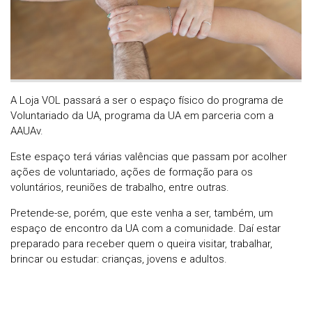
A Loja VOL passará a ser o espaço físico do programa de
Voluntariado da UA, programa da UA em parceria com a
AAUAv.
Este espaço terá várias valências que passam por acolher
ações de voluntariado, ações de formação para os
voluntários, reuniões de trabalho, entre outras.
Pretende-se, porém, que este venha a ser, também, um
espaço de encontro da UA com a comunidade. Daí estar
preparado para receber quem o queira visitar, trabalhar,
brincar ou estudar: crianças, jovens e adultos.