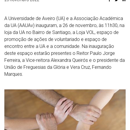
A Universidade de Aveiro (UA) e a Associação Académica
da UA (AAUAv) inauguram, a 26 de novembro, às 11h30, na
loja da UA no Bairro de Santiago, a Loja VOL, espaço de
promoção de ações de voluntariado e espaço de
encontro entre a UA e a comunidade. Na inauguração
deste espaço estarão presentes o Reitor Paulo Jorge
Ferreira, a Vice-reitora Alexandra Queirós e o presidente da
União de Freguesias da Glória e Vera Cruz, Fernando
Marques.