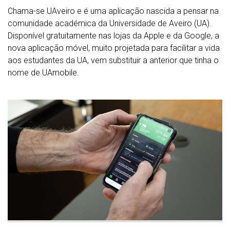
Chama-se UAveiro e é uma aplicação nascida a pensar na
comunidade académica da Universidade de Aveiro (UA).
Disponível gratuitamente nas lojas da Apple e da Google, a
nova aplicação móvel, muito projetada para facilitar a vida
aos estudantes da UA, vem substituir a anterior que tinha o
nome de UAmobile.