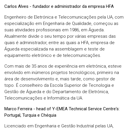
Carlos Alves - fundador e administrador da empresa HFA
Engenheiro de Eletrónica e Telecomunicações pela UA, com
especialização em Engenharia de Qualidade, começou as
suas atividades profissionais em 1986, em Águeda.
Atualmente divide o seu tempo por várias empresas das
quais é administrador, entre as quais a HFA, empresa de
Águeda especializada na assemblagem e teste de
equipamento eletrónico e de telecomunicações.
Com mais de 35 anos de experiência em eletrónica, esteve
envolvido em inúmeros projetos tecnológicos, primeiro na
área de desenvolvimento e, mais tarde, como gestor de
topo. É conselheiro da Escola Superior de Tecnologia e
Gestão de Águeda e do Departamento de Eletrónica,
Telecomunicações e Informática da UA.
Marco Ferreira - head of Y-EMEA Technical Service Centre's:
Portugal, Turquia e Chéquia
Licenciado em Engenharia e Gestão Industrial pelas UA,