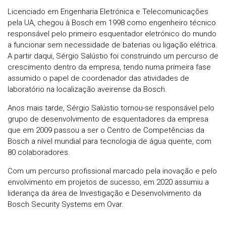
Licenciado em Engenharia Eletrónica e Telecomunicações
pela UA, chegou à Bosch em 1998 como engenheiro técnico
responsável pelo primeiro esquentador eletrónico do mundo
a funcionar sem necessidade de baterias ou ligação elétrica.
A partir daqui, Sérgio Salústio foi construindo um percurso de
crescimento dentro da empresa, tendo numa primeira fase
assumido o papel de coordenador das atividades de
laboratório na localização aveirense da Bosch.
Anos mais tarde, Sérgio Salústio tornou-se responsável pelo
grupo de desenvolvimento de esquentadores da empresa
que em 2009 passou a ser o Centro de Competências da
Bosch a nível mundial para tecnologia de água quente, com
80 colaboradores.
Com um percurso profissional marcado pela inovação e pelo
envolvimento em projetos de sucesso, em 2020 assumiu a
liderança da área de Investigação e Desenvolvimento da
Bosch Security Systems em Ovar.