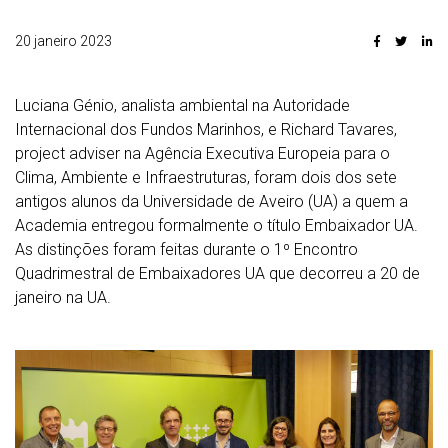
20 janeiro 2023
Luciana Génio, analista ambiental na Autoridade
Internacional dos Fundos Marinhos, e Richard Tavares,
project adviser na Agência Executiva Europeia para o
Clima, Ambiente e Infraestruturas, foram dois dos sete
antigos alunos da Universidade de Aveiro (UA) a quem a
Academia entregou formalmente o título Embaixador UA.
As distinções foram feitas durante o 1º Encontro
Quadrimestral de Embaixadores UA que decorreu a 20 de
janeiro na UA.