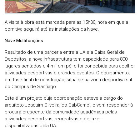
A visita à obra está marcada para as 15h30, hora em que a
comitiva seguirá até às instalações da Nave.
Nave Multifunções
Resultado de uma parceria entre a UA e a Caixa Geral de
Depósitos, a nova infraestrutura tem capacidade para 800
lugares sentados e 4 mil em pé, e foi concebida para acolher
atividades desportivas e grandes eventos. O equipamento,
em fase final de construção, situa-se na zona desportiva sul
do Campus de Santiago.
Este é um projeto cuja coordenação esteve a cargo do
arquiteto Joaquim Oliveira, do GabCampi, e vem responder à
procura crescente da comunidade académica pelas
atividades desportivas, recreativas e de lazer
disponibilizadas pela UA.