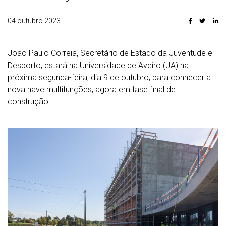
04 outubro 2023
João Paulo Correia, Secretário de Estado da Juventude e
Desporto, estará na Universidade de Aveiro (UA) na
próxima segunda-feira, dia 9 de outubro, para conhecer a
nova nave multifunções, agora em fase final de
construção.