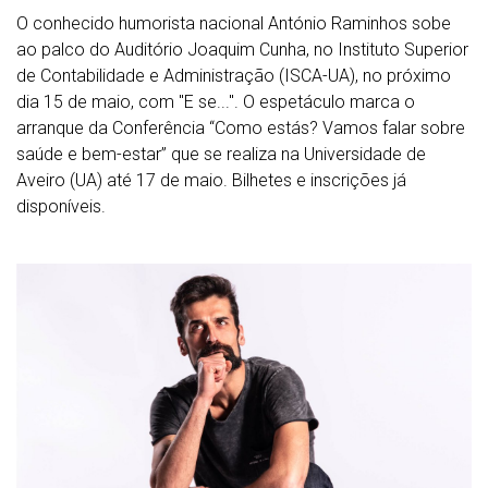
O conhecido humorista nacional António Raminhos sobe
ao palco do Auditório Joaquim Cunha, no Instituto Superior
de Contabilidade e Administração (ISCA-UA), no próximo
dia 15 de maio, com "E se...". O espetáculo marca o
arranque da Conferência “Como estás? Vamos falar sobre
saúde e bem-estar” que se realiza na Universidade de
Aveiro (UA) até 17 de maio. Bilhetes e inscrições já
disponíveis.