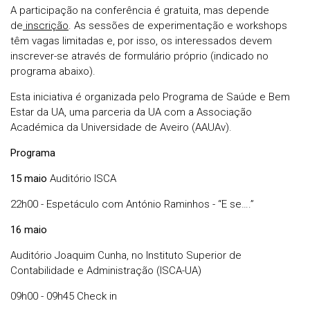
A participação na conferência é gratuita, mas depende
de
inscrição
. As sessões de experimentação e workshops
têm vagas limitadas e, por isso, os interessados devem
inscrever-se através de formulário próprio (indicado no
programa abaixo).
Esta iniciativa é organizada pelo Programa de Saúde e Bem
Estar da UA, uma parceria da UA com a Associação
Académica da Universidade de Aveiro (AAUAv).
Programa
15 maio
Auditório ISCA
22h00 - Espetáculo com António Raminhos - “E se….”
16 maio
Auditório Joaquim Cunha, no Instituto Superior de
Contabilidade e Administração (ISCA-UA)
09h00 - 09h45 Check in