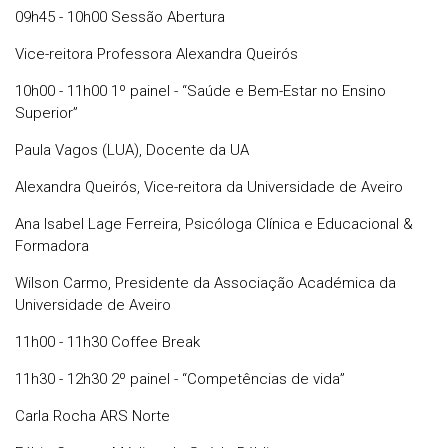
09h45 - 10h00 Sessão Abertura
Vice-reitora Professora Alexandra Queirós
10h00 - 11h00 1º painel - “Saúde e Bem-Estar no Ensino
Superior”
Paula Vagos (LUA), Docente da UA
Alexandra Queirós, Vice-reitora da Universidade de Aveiro
Ana Isabel Lage Ferreira, Psicóloga Clínica e Educacional &
Formadora
Wilson Carmo, Presidente da Associação Académica da
Universidade de Aveiro
11h00 - 11h30 Coffee Break
11h30 - 12h30 2º painel - “Competências de vida”
Carla Rocha ARS Norte