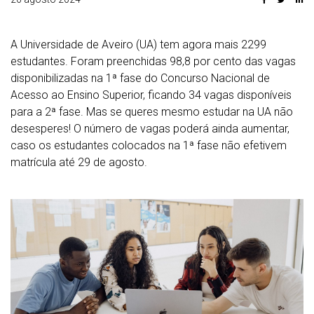
A Universidade de Aveiro (UA) tem agora mais 2299
estudantes. Foram preenchidas 98,8 por cento das vagas
disponibilizadas na 1ª fase do Concurso Nacional de
Acesso ao Ensino Superior, ficando 34 vagas disponíveis
para a 2ª fase. Mas se queres mesmo estudar na UA não
desesperes! O número de vagas poderá ainda aumentar,
caso os estudantes colocados na 1ª fase não efetivem
matrícula até 29 de agosto.