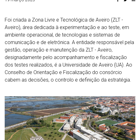
Foi criada a Zona Livre e Tecnológica de Aveiro (ZLT -
Aveiro), área dedicada à experimentação e ao teste, em
ambiente operacional, de tecnologias e sistemas de
comunicação e de eletrónica. A entidade responsável pela
gestão, operação e manutenção da ZLT - Aveiro,
designadamente pelo acompanhamento e fiscalização
dos testes realizados, é a Universidade de Aveiro (UA). Ao
Conselho de Orientação e Fiscalização do consórcio
cabem as decisões, o controlo e definição da estratégia.