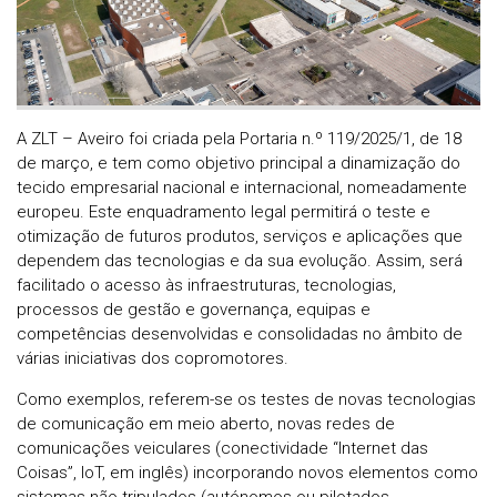
A ZLT – Aveiro foi criada pela Portaria n.º 119/2025/1, de 18
de março, e tem como objetivo principal a dinamização do
tecido empresarial nacional e internacional, nomeadamente
europeu. Este enquadramento legal permitirá o teste e
otimização de futuros produtos, serviços e aplicações que
dependem das tecnologias e da sua evolução. Assim, será
facilitado o acesso às infraestruturas, tecnologias,
processos de gestão e governança, equipas e
competências desenvolvidas e consolidadas no âmbito de
várias iniciativas dos copromotores.
Como exemplos, referem-se os testes de novas tecnologias
de comunicação em meio aberto, novas redes de
comunicações veiculares (conectividade “Internet das
Coisas”, IoT, em inglês) incorporando novos elementos como