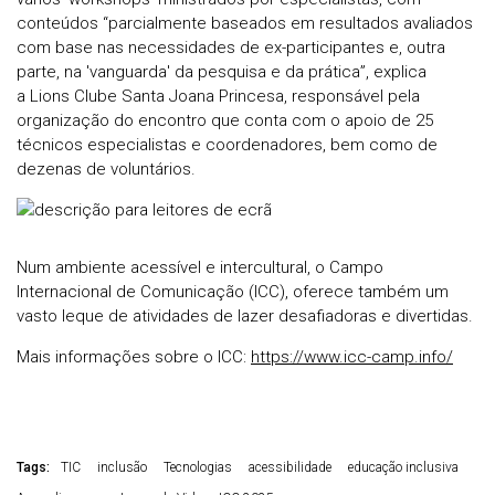
conteúdos “parcialmente baseados em resultados avaliados
com base nas necessidades de ex-participantes e, outra
parte, na 'vanguarda' da pesquisa e da prática”, explica
a Lions Clube Santa Joana Princesa, responsável pela
organização do encontro que conta com o apoio de 25
técnicos especialistas e coordenadores, bem como de
dezenas de voluntários.
Num ambiente acessível e intercultural, o Campo
Internacional de Comunicação (ICC), oferece também um
vasto leque de atividades de lazer desafiadoras e divertidas.
Mais informações sobre o ICC:
https://www.icc-camp.info/
Tags:
TIC
inclusão
Tecnologias
acessibilidade
educação inclusiva