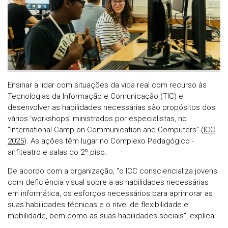
Ensinar a lidar com situações da vida real com recurso às
Tecnologias da Informação e Comunicação (TIC) e
desenvolver as habilidades necessárias são propósitos dos
vários ‘workshops’ ministrados por especialistas, no
"International Camp on Communication and Computers" (
ICC
2025
). As ações têm lugar no Complexo Pedagógico -
anfiteatro e salas do 2º piso.
De acordo com a organização, "o ICC consciencializa jovens
com deficiência visual sobre a as habilidades necessárias
em informática, os esforços necessários para aprimorar as
suas habilidades técnicas e o nível de flexibilidade e
mobilidade, bem como as suas habilidades sociais”, explica.