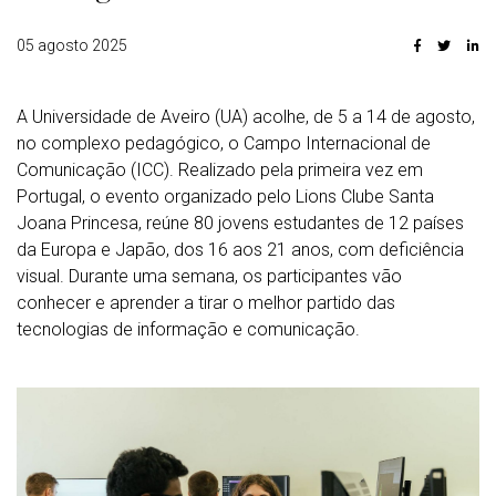
05 agosto 2025
A Universidade de Aveiro (UA) acolhe, de 5 a 14 de agosto,
no complexo pedagógico, o Campo Internacional de
Comunicação (ICC). Realizado pela primeira vez em
Portugal, o evento organizado pelo Lions Clube Santa
Joana Princesa, reúne 80 jovens estudantes de 12 países
da Europa e Japão, dos 16 aos 21 anos, com deficiência
visual. Durante uma semana, os participantes vão
conhecer e aprender a tirar o melhor partido das
tecnologias de informação e comunicação.