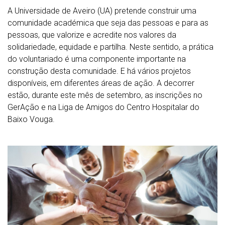
A Universidade de Aveiro (UA) pretende construir uma
comunidade académica que seja das pessoas e para as
pessoas, que valorize e acredite nos valores da
solidariedade, equidade e partilha. Neste sentido, a prática
do voluntariado é uma componente importante na
construção desta comunidade. E há vários projetos
disponíveis, em diferentes áreas de ação. A decorrer
estão, durante este mês de setembro, as inscrições no
GerAção e na Liga de Amigos do Centro Hospitalar do
Baixo Vouga.