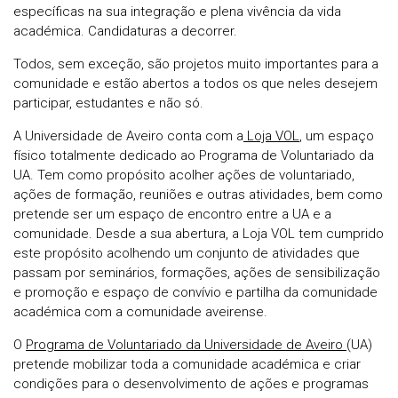
específicas na sua integração e plena vivência da vida
académica. Candidaturas a decorrer.
Todos, sem exceção, são projetos muito importantes para a
comunidade e estão abertos a todos os que neles desejem
participar, estudantes e não só.
A Universidade de Aveiro conta com a
Loja VOL
, um espaço
físico totalmente dedicado ao Programa de Voluntariado da
UA. Tem como propósito acolher ações de voluntariado,
ações de formação, reuniões e outras atividades, bem como
pretende ser um espaço de encontro entre a UA e a
comunidade. Desde a sua abertura, a Loja VOL tem cumprido
este propósito acolhendo um conjunto de atividades que
passam por seminários, formações, ações de sensibilização
e promoção e espaço de convívio e partilha da comunidade
académica com a comunidade aveirense.
O
Programa de Voluntariado da Universidade de Aveiro
(UA)
pretende mobilizar toda a comunidade académica e criar
condições para o desenvolvimento de ações e programas