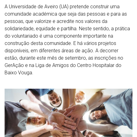
A Universidade de Aveiro (UA) pretende construir uma
comunidade académica que seja das pessoas e para as
pessoas, que valorize e acredite nos valores da
solidariedade, equidade e partilha. Neste sentido, a prática
do voluntariado é uma componente importante na
construção desta comunidade. E há vários projetos
disponíveis, em diferentes áreas de ação. A decorrer
estão, durante este mês de setembro, as inscrições no
GerAção e na Liga de Amigos do Centro Hospitalar do
Baixo Vouga.