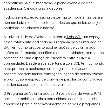
específicas na sua integração e plena vivência da vida
académica. Candidaturas a decorrer.
Todos, sem exceção, são projetos muito importantes para a
comunidade e estão abertos a todos os que neles desejem
participar, estudantes e não só.
A Universidade de Aveiro conta com a
Loja VOL
, um espaço
físico totalmente dedicado ao Programa de Voluntariado da
UA. Tem como propósito acolher ações de voluntariado,
ações de formação, reuniões e outras atividades, bem como
pretende ser um espaço de encontro entre a UA e a
comunidade. Desde a sua abertura, a Loja VOL tem cumprido
este propósito acolhendo um conjunto de atividades que
passam por seminários, formações, ações de sensibilização
e promoção e espaço de convívio e partilha da comunidade
académica com a comunidade aveirense.
O
Programa de Voluntariado da Universidade de Aveiro
(UA)
pretende mobilizar toda a comunidade académica e criar
condições para o desenvolvimento de ações e programas