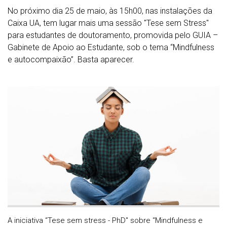
No próximo dia 25 de maio, às 15h00, nas instalações da
Caixa UA, tem lugar mais uma sessão "Tese sem Stress"
para estudantes de doutoramento, promovida pelo GUIA –
Gabinete de Apoio ao Estudante, sob o tema “Mindfulness
e autocompaixão”. Basta aparecer.
A iniciativa “Tese sem stress - PhD" sobre “Mindfulness e