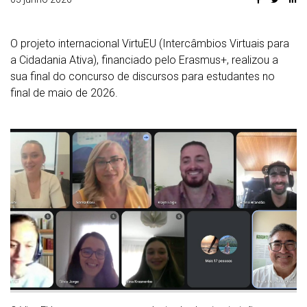
O projeto internacional VirtuEU (Intercâmbios Virtuais para
a Cidadania Ativa), financiado pelo Erasmus+, realizou a
sua final do concurso de discursos para estudantes no
final de maio de 2026.