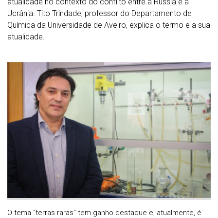
atualidade no contexto do conflito entre a Rússia e a
Ucrânia. Tito Trindade, professor do Departamento de
Química da Universidade de Aveiro, explica o termo e a sua
atualidade.
O tema “terras raras” tem ganho destaque e, atualmente, é