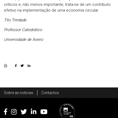
críticos e, não menos importante, trata-se de um contributo
efetivo na implementação de uma economia circular.
Tito Trindade
Professor Catedrático
Universidade de Aveiro
Rodapé
Sobre as notícias
Contactos
Footer