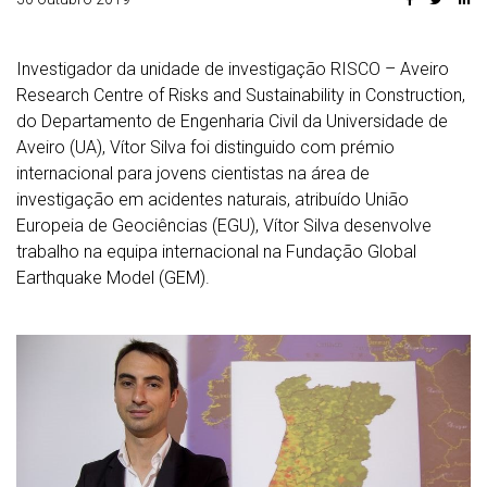
Investigador da unidade de investigação RISCO – Aveiro
Research Centre of Risks and Sustainability in Construction,
do Departamento de Engenharia Civil da Universidade de
Aveiro (UA), Vítor Silva foi distinguido com prémio
internacional para jovens cientistas na área de
investigação em acidentes naturais, atribuído União
Europeia de Geociências (EGU), Vítor Silva desenvolve
trabalho na equipa internacional na Fundação Global
Earthquake Model (GEM).