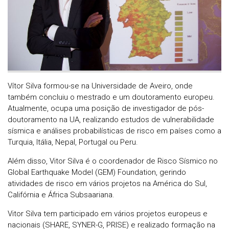
Vítor Silva formou-se na Universidade de Aveiro, onde
também concluiu o mestrado e um doutoramento europeu.
Atualmente, ocupa uma posição de investigador de pós-
doutoramento na UA, realizando estudos de vulnerabilidade
sísmica e análises probabilísticas de risco em países como a
Turquia, Itália, Nepal, Portugal ou Peru.
Além disso, Vitor Silva é o coordenador de Risco Sísmico no
Global Earthquake Model (GEM) Foundation, gerindo
atividades de risco em vários projetos na América do Sul,
Califórnia e África Subsaariana.
Vitor Silva tem participado em vários projetos europeus e
nacionais (SHARE, SYNER-G, PRISE) e realizado formação na