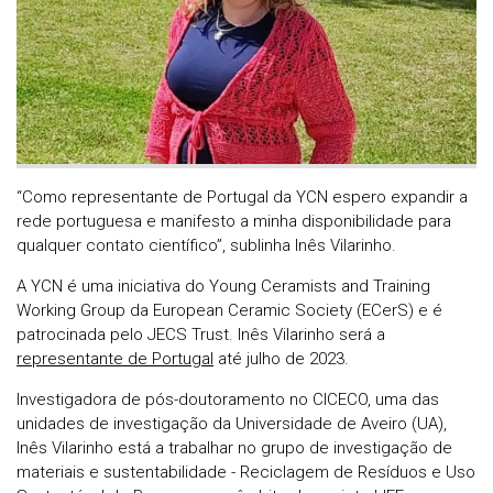
“Como representante de Portugal da YCN espero expandir a
rede portuguesa e manifesto a minha disponibilidade para
qualquer contato científico”, sublinha Inês Vilarinho.
A YCN é uma iniciativa do Young Ceramists and Training
Working Group da European Ceramic Society (ECerS) e é
patrocinada pelo JECS Trust. Inês Vilarinho será a
representante de Portugal
até julho de 2023.
Investigadora de pós-doutoramento no CICECO, uma das
unidades de investigação da Universidade de Aveiro (UA),
Inês Vilarinho está a trabalhar no grupo de investigação de
materiais e sustentabilidade - Reciclagem de Resíduos e Uso