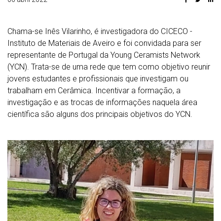
Chama-se Inês Vilarinho, é investigadora do CICECO -
Instituto de Materiais de Aveiro e foi convidada para ser
representante de Portugal da Young Ceramists Network
(YCN). Trata-se de uma rede que tem como objetivo reunir
jovens estudantes e profissionais que investigam ou
trabalham em Cerâmica. Incentivar a formação, a
investigação e as trocas de informações naquela área
científica são alguns dos principais objetivos do YCN.