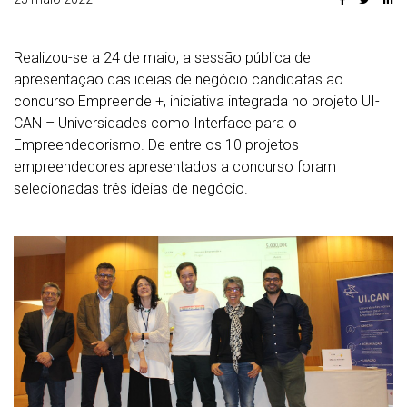
Realizou-se a 24 de maio, a sessão pública de
apresentação das ideias de negócio candidatas ao
concurso Empreende +, iniciativa integrada no projeto UI-
CAN – Universidades como Interface para o
Empreendedorismo. De entre os 10 projetos
empreendedores apresentados a concurso foram
selecionadas três ideias de negócio.