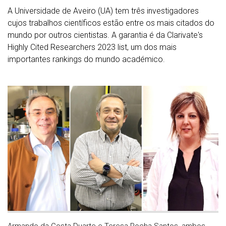
A Universidade de Aveiro (UA) tem três investigadores
cujos trabalhos científicos estão entre os mais citados do
mundo por outros cientistas. A garantia é da Clarivate's
Highly Cited Researchers 2023 list, um dos mais
importantes rankings do mundo académico.