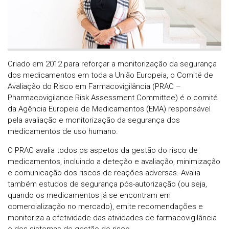
Criado em 2012 para reforçar a monitorização da segurança
dos medicamentos em toda a União Europeia, o Comité de
Avaliação do Risco em Farmacovigilância (PRAC –
Pharmacovigilance Risk Assessment Committee) é o comité
da Agência Europeia de Medicamentos (EMA) responsável
pela avaliação e monitorização da segurança dos
medicamentos de uso humano.
O PRAC avalia todos os aspetos da gestão do risco de
medicamentos, incluindo a deteção e avaliação, minimização
e comunicação dos riscos de reações adversas. Avalia
também estudos de segurança pós-autorização (ou seja,
quando os medicamentos já se encontram em
comercialização no mercado), emite recomendações e
monitoriza a efetividade das atividades de farmacovigilância