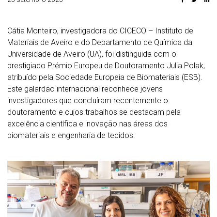
Cátia Monteiro, investigadora do CICECO – Instituto de
Materiais de Aveiro e do Departamento de Química da
Universidade de Aveiro (UA), foi distinguida com o
prestigiado Prémio Europeu de Doutoramento Julia Polak,
atribuído pela Sociedade Europeia de Biomateriais (ESB).
Este galardão internacional reconhece jovens
investigadores que concluíram recentemente o
doutoramento e cujos trabalhos se destacam pela
excelência científica e inovação nas áreas dos
biomateriais e engenharia de tecidos.