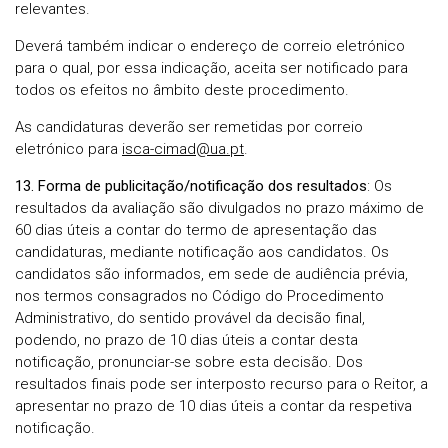
relevantes.
Deverá também indicar o endereço de correio eletrónico
para o qual, por essa indicação, aceita ser notificado para
todos os efeitos no âmbito deste procedimento.
As candidaturas deverão ser remetidas por correio
eletrónico para
isca-cimad@ua.pt
.
13. Forma de publicitação/notificação dos resultados
: Os
resultados da avaliação são divulgados no prazo máximo de
60 dias úteis a contar do termo de apresentação das
candidaturas, mediante notificação aos candidatos. Os
candidatos são informados, em sede de audiência prévia,
nos termos consagrados no Código do Procedimento
Administrativo, do sentido provável da decisão final,
podendo, no prazo de 10 dias úteis a contar desta
notificação, pronunciar-se sobre esta decisão. Dos
resultados finais pode ser interposto recurso para o Reitor, a
apresentar no prazo de 10 dias úteis a contar da respetiva
notificação.