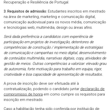
Recuperação e Resiliência de Portugal.
3. Requisitos de admissão:
Estudantes inscritos em
mestrado
na área de marketing, marketing e comunicação digital,
comunicação audiovisual para os novos média, comunicação
e tecnologias web, multimédia, design ou áreas afins.
Será dada preferência a candidatos com experiência de
participação em projetos de investigação, detentores de
competências de construção / implementação de estratégias
de comunicação e campanhas no meio digital, desenvolvimento
de conteúdos multimédia, narrativas digitais, copy, atividades de
gestão de meios. Outras competências a valorizar: elevado grau
de autonomia, forte motivação para trabalho em equipa, rigor,
criatividade e boa capacidade de apresentação de resultados.
A prova de inscrição deve ser efetuada até à
contratualização, podendo o candidato juntar
declaração de
compromisso de honra
em como cumpre os requisitos para
inscrição em mestrado.
Caso a habilitação tenha sido conferida por instituição de