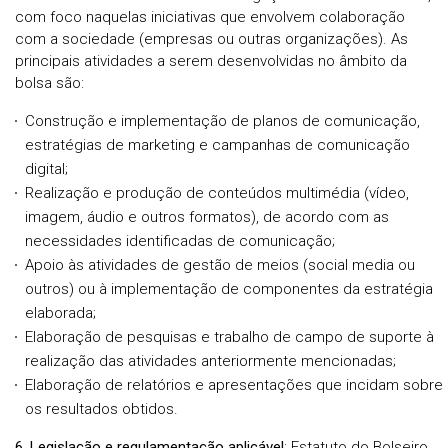
com foco naquelas iniciativas que envolvem colaboração
com a sociedade (empresas ou outras organizações). As
principais atividades a serem desenvolvidas no âmbito da
bolsa são:
Construção e implementação de planos de comunicação,
estratégias de marketing e campanhas de comunicação
digital;
Realização e produção de conteúdos multimédia (vídeo,
imagem, áudio e outros formatos), de acordo com as
necessidades identificadas de comunicação;
Apoio às atividades de gestão de meios (social media ou
outros) ou à implementação de componentes da estratégia
elaborada;
Elaboração de pesquisas e trabalho de campo de suporte à
realização das atividades anteriormente mencionadas;
Elaboração de relatórios e apresentações que incidam sobre
os resultados obtidos.
6. Legislação e regulamentação aplicável
: Estatuto do Bolseiro