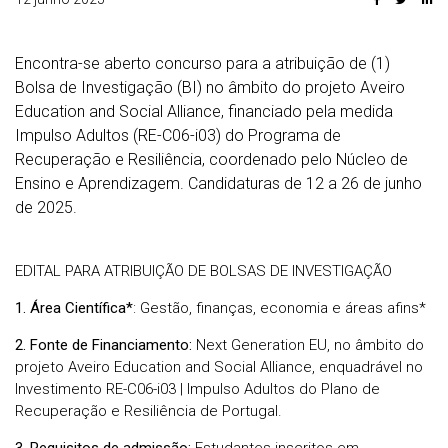
Encontra-se aberto concurso para a atribuição de (1)
Bolsa de Investigação (BI) no âmbito do projeto Aveiro
Education and Social Alliance, financiado pela medida
Impulso Adultos (RE-C06-i03) do Programa de
Recuperação e Resiliência, coordenado pelo Núcleo de
Ensino e Aprendizagem. Candidaturas de 12 a 26 de junho
de 2025.
EDITAL PARA ATRIBUIÇÃO DE BOLSAS DE INVESTIGAÇÃO
1. Área Científica*
: Gestão, finanças, economia e áreas afins*
2. Fonte de Financiamento:
Next Generation EU, no âmbito do
projeto Aveiro Education and Social Alliance, enquadrável no
Investimento RE-C06-i03 | Impulso Adultos do Plano de
Recuperação e Resiliência de Portugal.