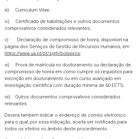
iii) Curriculum Vitae;
iv) Certificado de habilitações e outros documentos
comprovativos considerados relevantes;
v) Declaração de compromisso de honra, disponível na
página dos Serviços de Gestão de Recursos Humanos, em
https://www.ua.pt/pt/sgrh/bolseiros
;
vi) Prova de matrícula no doutoramento ou declaração de
compromisso de honra em como cumpre os requisitos para
inscrição em doutoramento ou em curso avançado em
investigação científica com duração mínima de 60 ECTS;
vii) Outros documentos comprovativos considerados
relevantes.
Deverá também indicar o endereço de correio eletrónico
para o qual, por essa indicação, aceita ser notificado para
todos os efeitos no âmbito deste procedimento.