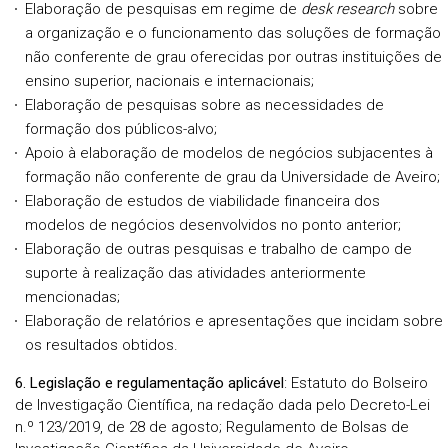
Elaboração de pesquisas em regime de
desk research
sobre
a organização e o funcionamento das soluções de formação
não conferente de grau oferecidas por outras instituições de
ensino superior, nacionais e internacionais;
Elaboração de pesquisas sobre as necessidades de
formação dos públicos-alvo;
Apoio à elaboração de modelos de negócios subjacentes à
formação não conferente de grau da Universidade de Aveiro;
Elaboração de estudos de viabilidade financeira dos
modelos de negócios desenvolvidos no ponto anterior;
Elaboração de outras pesquisas e trabalho de campo de
suporte à realização das atividades anteriormente
mencionadas;
Elaboração de relatórios e apresentações que incidam sobre
os resultados obtidos.
6. Legislação e regulamentação aplicável
: Estatuto do Bolseiro
de Investigação Científica, na redação dada pelo Decreto-Lei
n.º 123/2019, de 28 de agosto; Regulamento de Bolsas de