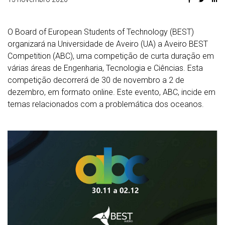
O Board of European Students of Technology (BEST)
organizará na Universidade de Aveiro (UA) a Aveiro BEST
Competition (ABC), uma competição de curta duração em
várias áreas de Engenharia, Tecnologia e Ciências. Esta
competição decorrerá de 30 de novembro a 2 de
dezembro, em formato online. Este evento, ABC, incide em
temas relacionados com a problemática dos oceanos.