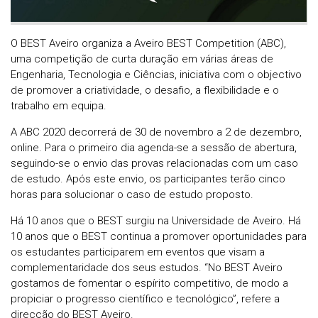
O BEST Aveiro organiza a Aveiro BEST Competition (ABC),
uma competição de curta duração em várias áreas de
Engenharia, Tecnologia e Ciências, iniciativa com o objectivo
de promover a criatividade, o desafio, a flexibilidade e o
trabalho em equipa.
A ABC 2020 decorrerá de 30 de novembro a 2 de dezembro,
online. Para o primeiro dia agenda-se a sessão de abertura,
seguindo-se o envio das provas relacionadas com um caso
de estudo. Após este envio, os participantes terão cinco
horas para solucionar o caso de estudo proposto.
Há 10 anos que o BEST surgiu na Universidade de Aveiro. Há
10 anos que o BEST continua a promover oportunidades para
os estudantes participarem em eventos que visam a
complementaridade dos seus estudos. “No BEST Aveiro
gostamos de fomentar o espírito competitivo, de modo a
propiciar o progresso científico e tecnológico”, refere a
direcção do BEST Aveiro.