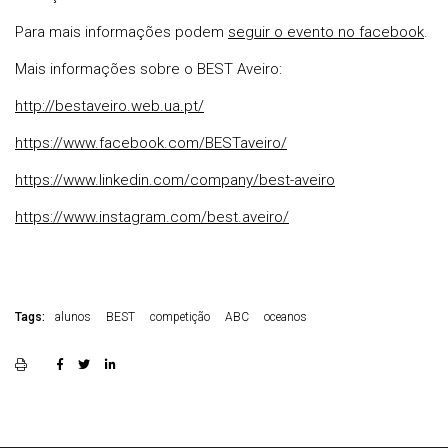
Para mais informações podem
seguir o evento no facebook
.
Mais informações sobre o BEST Aveiro:
http://bestaveiro.web.ua.pt/
https://www.facebook.com/BESTaveiro/
https://www.linkedin.com/company/best-aveiro
https://www.instagram.com/best.aveiro/
Tags:
alunos
BEST
competição
ABC
oceanos