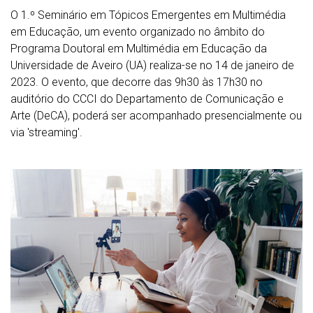
O 1.º Seminário em Tópicos Emergentes em Multimédia
em Educação, um evento organizado no âmbito do
Programa Doutoral em Multimédia em Educação da
Universidade de Aveiro (UA) realiza-se no 14 de janeiro de
2023. O evento, que decorre das 9h30 às 17h30 no
auditório do CCCI do Departamento de Comunicação e
Arte (DeCA), poderá ser acompanhado presencialmente ou
via 'streaming'.