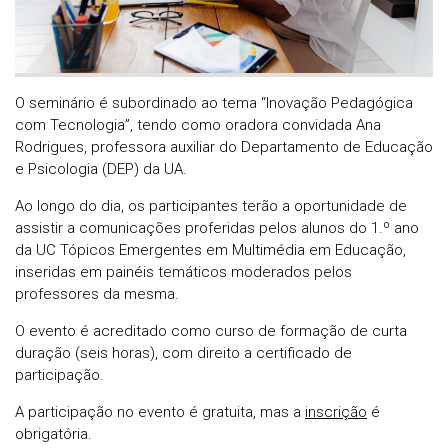
O seminário é subordinado ao tema “Inovação Pedagógica
com Tecnologia”, tendo como oradora convidada Ana
Rodrigues, professora auxiliar do Departamento de Educação
e Psicologia (DEP) da UA.
Ao longo do dia, os participantes terão a oportunidade de
assistir a comunicações proferidas pelos alunos do 1.º ano
da UC Tópicos Emergentes em Multimédia em Educação,
inseridas em painéis temáticos moderados pelos
professores da mesma.
O evento é acreditado como curso de formação de curta
duração (seis horas), com direito a certificado de
participação.
A participação no evento é gratuita, mas a
inscrição
é
obrigatória.