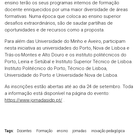
ensino terão os seus programas internos de formação
docente enriquecidos por uma maior diversidade de áreas
formativas. Numa época que coloca ao ensino superior
desafios extraordinários, são de saudar partilhas de
oportunidades e de recursos como a proposta.
Para além das Universidade do Minho e Aveiro, participam
nesta iniciativa as universidades do Porto, Nova de Lisboa e
Trás-os-Montes e Alto Douro e os instituto politécnicos do
Porto, Leiria e Setúbal e Instituto Superior Técnico de Lisboa.
Instituto Politécnico do Porto, Técnico de Lisboa,
Universidade do Porto e Universidade Nova de Lisboa.
As inscrições estão abertas até ao dia 24 de setembro. Toda
a informação está disponível na página do evento:
https://www.jornadasidp.pt/
.
Tags:
Docentes
Formação
ensino
jornadas
inovação pedagógica