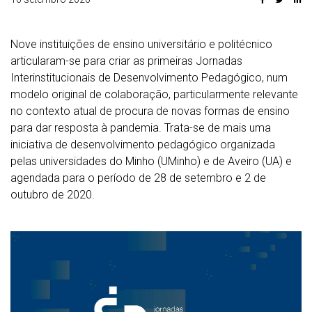
Nove instituições de ensino universitário e politécnico
articularam-se para criar as primeiras Jornadas
Interinstitucionais de Desenvolvimento Pedagógico, num
modelo original de colaboração, particularmente relevante
no contexto atual de procura de novas formas de ensino
para dar resposta à pandemia. Trata-se de mais uma
iniciativa de desenvolvimento pedagógico organizada
pelas universidades do Minho (UMinho) e de Aveiro (UA) e
agendada para o período de 28 de setembro e 2 de
outubro de 2020.