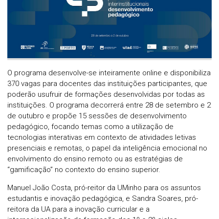
O programa desenvolve-se inteiramente online e disponibiliza
370 vagas para docentes das instituições participantes, que
poderão usufruir de formações desenvolvidas por todas as
instituições. O programa decorrerá entre 28 de setembro e 2
de outubro e propõe 15 sessões de desenvolvimento
pedagógico, focando temas como a utilização de
tecnologias interativas em contexto de atividades letivas
presenciais e remotas, o papel da inteligência emocional no
envolvimento do ensino remoto ou as estratégias de
“gamificação” no contexto do ensino superior.
Manuel João Costa, pró-reitor da UMinho para os assuntos
estudantis e inovação pedagógica, e Sandra Soares, pró-
reitora da UA para a inovação curricular e a