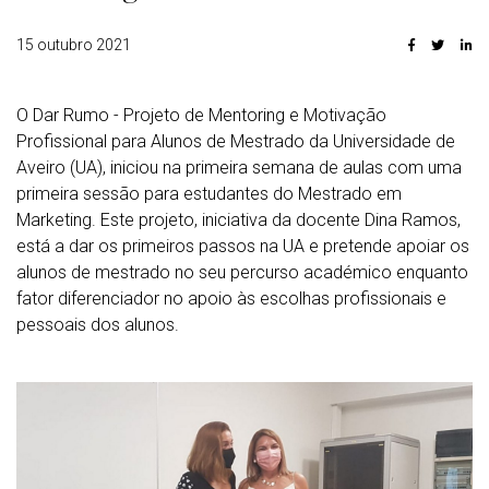
15 outubro 2021
O Dar Rumo - Projeto de Mentoring e Motivação
Profissional para Alunos de Mestrado da Universidade de
Aveiro (UA), iniciou na primeira semana de aulas com uma
primeira sessão para estudantes do Mestrado em
Marketing. Este projeto, iniciativa da docente Dina Ramos,
está a dar os primeiros passos na UA e pretende apoiar os
alunos de mestrado no seu percurso académico enquanto
fator diferenciador no apoio às escolhas profissionais e
pessoais dos alunos.