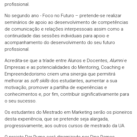
profissional.
No segundo ano - Foco no Futuro – pretende-se realizar
seminários de apoio ao desenvolvimento de competências
de comunicação e relações interpessoais assim como a
continuidade das sessões individuais para apoio e
acompanhamento do desenvolvimento do seu futuro
profissional.
Acredita-se que a tríade entre Alunos e Docentes,
Alumni
e
Empresas e as potencialidades do Mentoring, Coaching e
Empreendedorismo criem uma sinergia que permitirá
melhorar as
soft skills
dos estudantes, aumentar a sua
motivação, promover a partilha de experiências e
conhecimentos e, por fim, contribuir significativamente para
o seu sucesso.
Os estudantes do Mestrado em Marketing serão os pioneiros
desta experiência, que se pretende seja alargada,
progressivamente, aos outros cursos de mestrado da UA.