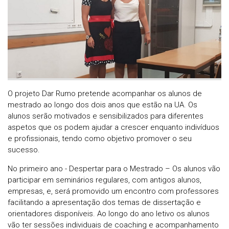
O projeto Dar Rumo pretende acompanhar os alunos de
mestrado ao longo dos dois anos que estão na UA. Os
alunos serão motivados e sensibilizados para diferentes
aspetos que os podem ajudar a crescer enquanto indivíduos
e profissionais, tendo como objetivo promover o seu
sucesso.
No primeiro ano - Despertar para o Mestrado – Os alunos vão
participar em seminários regulares, com antigos alunos,
empresas, e, será promovido um encontro com professores
facilitando a apresentação dos temas de dissertação e
orientadores disponíveis. Ao longo do ano letivo os alunos
vão ter sessões individuais de coaching e acompanhamento