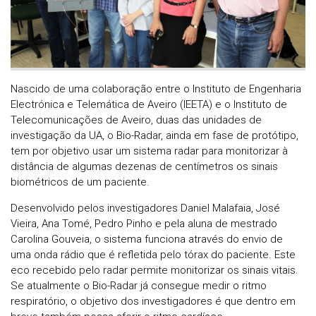
Nascido de uma colaboração entre o Instituto de Engenharia
Electrónica e Telemática de Aveiro (IEETA) e o Instituto de
Telecomunicações de Aveiro, duas das unidades de
investigação da UA, o Bio-Radar, ainda em fase de protótipo,
tem por objetivo usar um sistema radar para monitorizar à
distância de algumas dezenas de centímetros os sinais
biométricos de um paciente.
Desenvolvido pelos investigadores Daniel Malafaia, José
Vieira, Ana Tomé, Pedro Pinho e pela aluna de mestrado
Carolina Gouveia, o sistema funciona através do envio de
uma onda rádio que é refletida pelo tórax do paciente. Este
eco recebido pelo radar permite monitorizar os sinais vitais.
Se atualmente o Bio-Radar já consegue medir o ritmo
respiratório, o objetivo dos investigadores é que dentro em