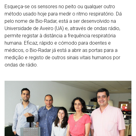
Esqueça-se os sensores no peito ou qualquer outro
método usado hoje para medir o ritmo respiratório. Dá
pelo nome de Bio-Radar, está a ser desenvolvido na
Universidade de Aveiro (UA) e, através de ondas rádio,
permite registar à distância a frequência respiratória
humana. Eficaz, rápido e cómodo para doentes e
médicos, o Bio-Radar já está a abrir as portas para a
medição e registo de outros sinais vitais humanos por
ondas de rádio.